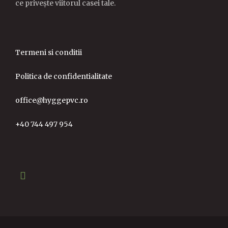
ce privește viitorul casei tale.
Termeni si conditii
Politica de confidentialitate
office@hyggepvc.ro
+40 744 497 954