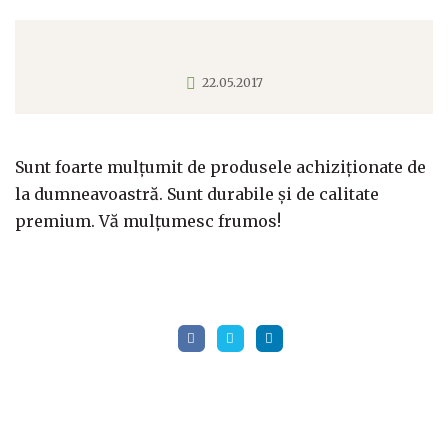
22.05.2017
Sunt foarte mulțumit de produsele achiziționate de
la dumneavoastră. Sunt durabile și de calitate
premium. Vă mulțumesc frumos!