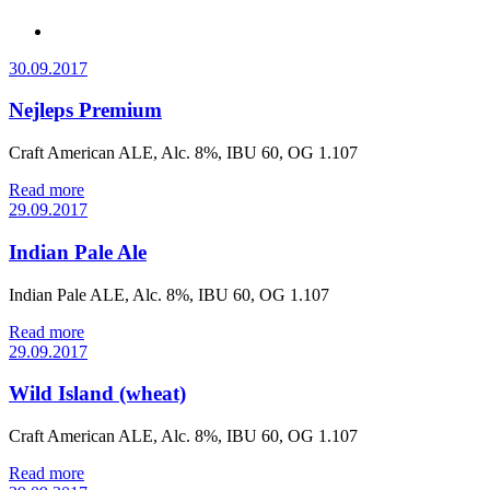
30.09.2017
Nejleps Premium
Craft American ALE, Alc. 8%, IBU 60, OG 1.107
Read more
29.09.2017
Indian Pale Ale
Indian Pale ALE, Alc. 8%, IBU 60, OG 1.107
Read more
29.09.2017
Wild Island (wheat)
Craft American ALE, Alc. 8%, IBU 60, OG 1.107
Read more