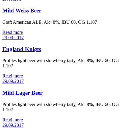
Mild Weiss Beer
Craft American ALE, Alc. 8%, IBU 60, OG 1.107
Read more
29.09.2017
England Knigts
Profiles light beer with strawberry tasty, Alc. 8%, IBU 60, OG
1.107
Read more
29.09.2017
Mild Lager Beer
Profiles light beer with strawberry tasty, Alc. 8%, IBU 60, OG
1.107
Read more
29.09.2017