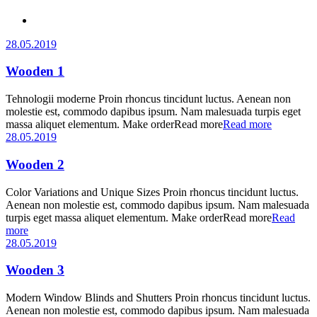
28.05.2019
Wooden 1
Tehnologii moderne Proin rhoncus tincidunt luctus. Aenean non
molestie est, commodo dapibus ipsum. Nam malesuada turpis eget
massa aliquet elementum. Make orderRead more
Read more
28.05.2019
Wooden 2
Color Variations and Unique Sizes Proin rhoncus tincidunt luctus.
Aenean non molestie est, commodo dapibus ipsum. Nam malesuada
turpis eget massa aliquet elementum. Make orderRead more
Read
more
28.05.2019
Wooden 3
Modern Window Blinds and Shutters Proin rhoncus tincidunt luctus.
Aenean non molestie est, commodo dapibus ipsum. Nam malesuada