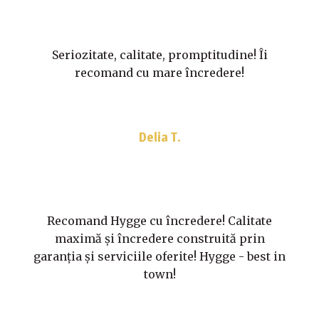
Seriozitate, calitate, promptitudine! Îi
recomand cu mare încredere!
Delia T.
Recomand Hygge cu încredere! Calitate
maximă și încredere construită prin
garanția și serviciile oferite! Hygge - best in
town!