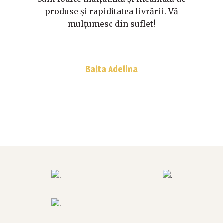
produse și rapiditatea livrării. Vă
mulțumesc din suflet!
Balta Adelina