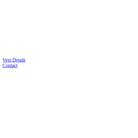
Vezi Detalii
Contact