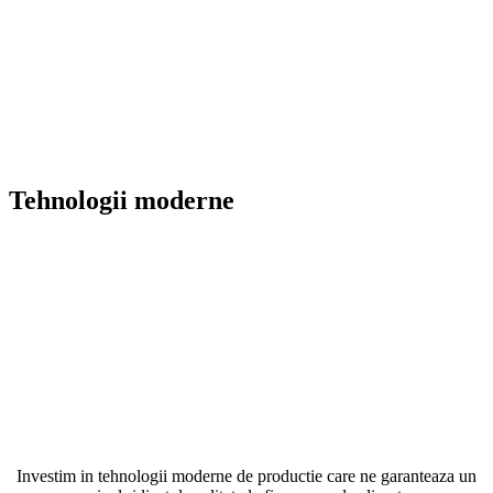
Tehnologii moderne
Investim in tehnologii moderne de productie care ne garanteaza un