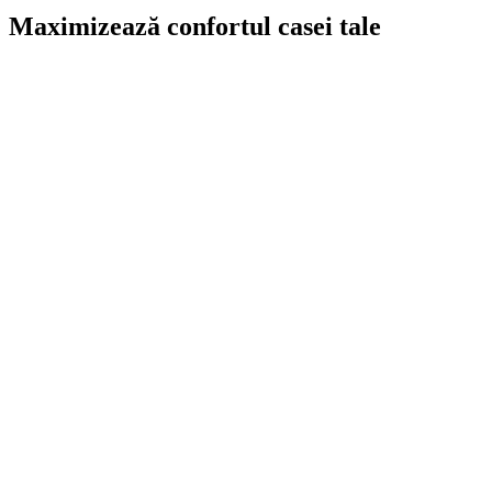
Maximizează confortul casei tale