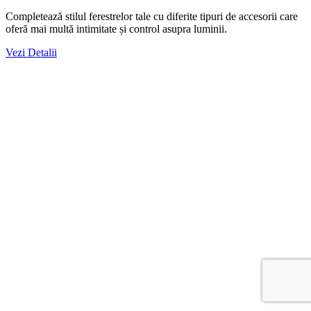
Completează stilul ferestrelor tale cu diferite tipuri de accesorii care
oferă mai multă intimitate și control asupra luminii.
Vezi Detalii