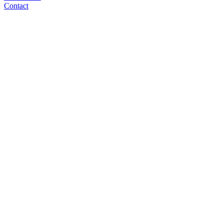
Contact