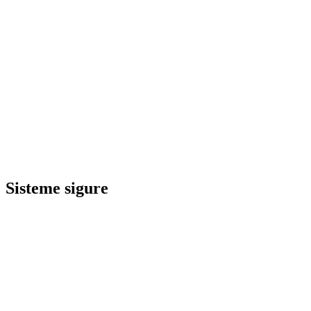
Sisteme sigure