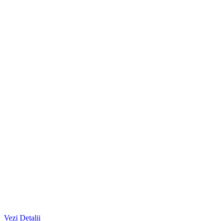
Vezi Detalii