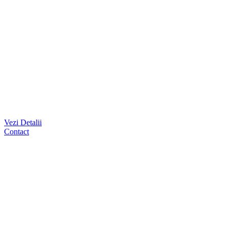
Vezi Detalii
Contact