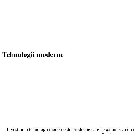
Tehnologii moderne
Investim in tehnologii moderne de productie care ne garanteaza un niv