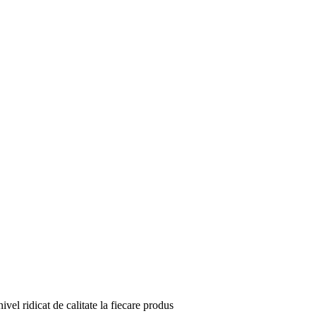
el ridicat de calitate la fiecare produs