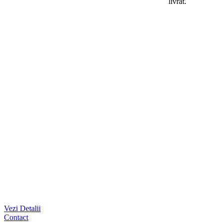
livrat.
Vezi Detalii
Contact