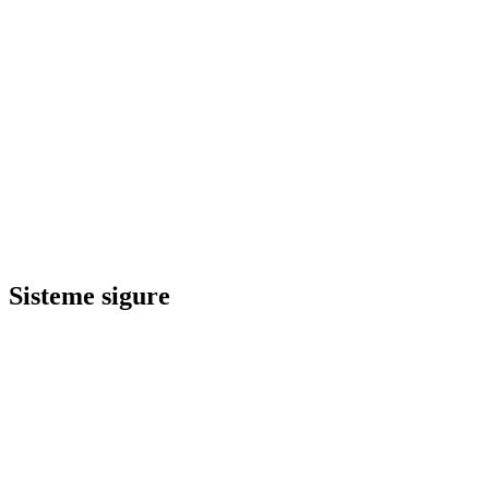
Sisteme sigure