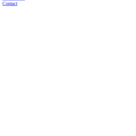
Contact