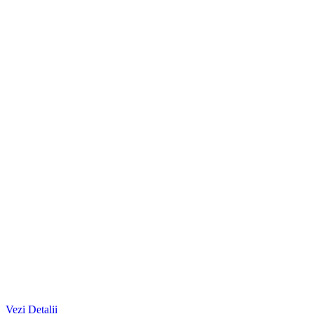
Vezi Detalii