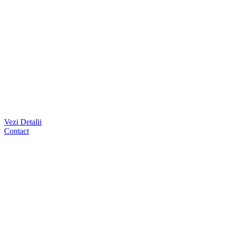
Vezi Detalii
Contact