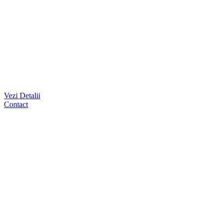
Vezi Detalii
Contact