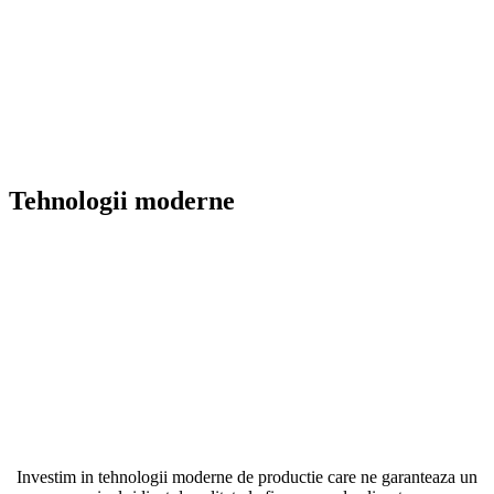
Tehnologii moderne
Investim in tehnologii moderne de productie care ne garanteaza un