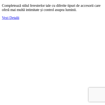
Completează stilul ferestrelor tale cu diferite tipuri de accesorii care
oferă mai multă intimitate și control asupra luminii.
Vezi Detalii