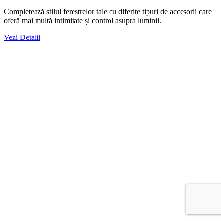
Completează stilul ferestrelor tale cu diferite tipuri de accesorii care
oferă mai multă intimitate și control asupra luminii.
Vezi Detalii