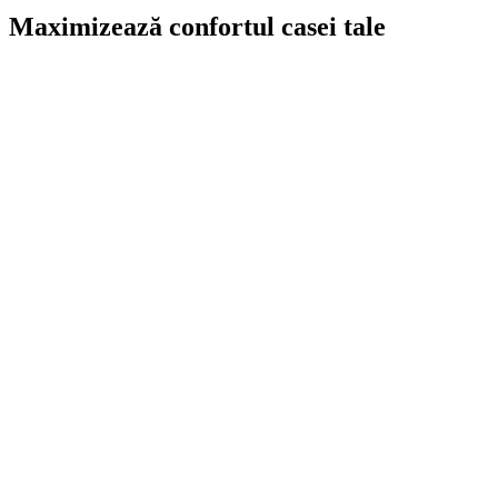
Maximizează confortul casei tale