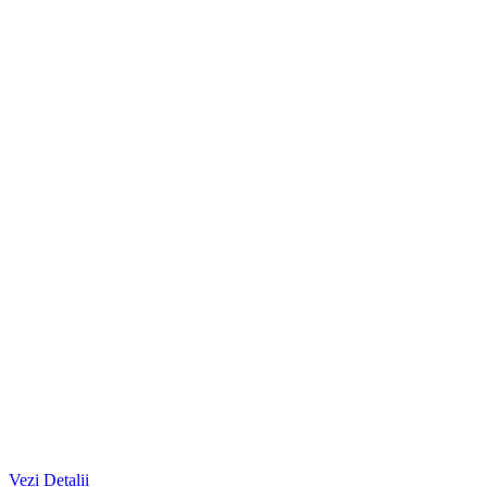
Vezi Detalii