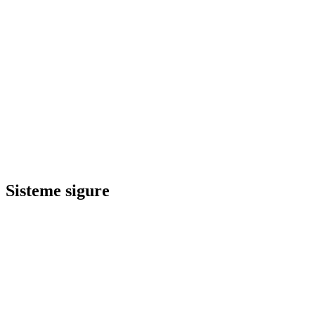
Sisteme sigure