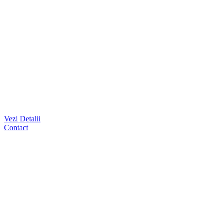
Vezi Detalii
Contact