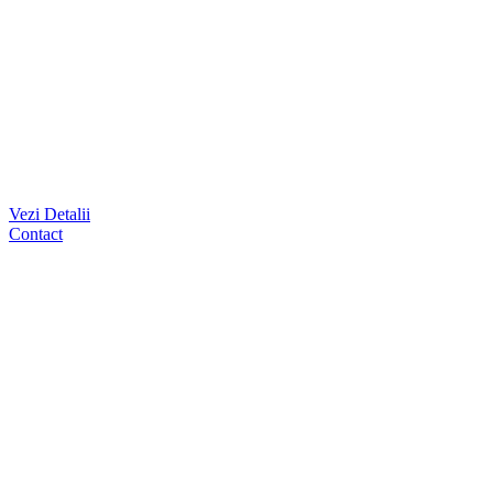
Vezi Detalii
Contact