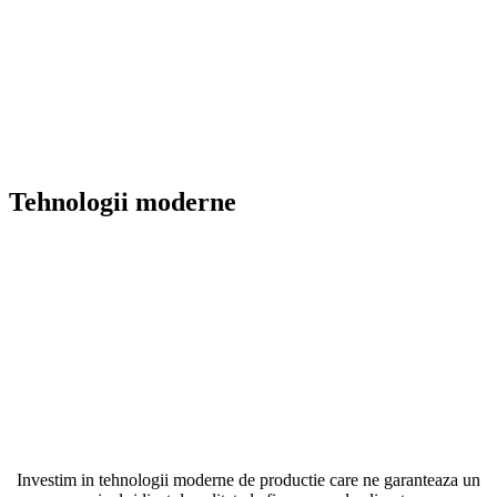
Tehnologii moderne
Investim in tehnologii moderne de productie care ne garanteaza un