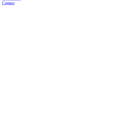
Contact