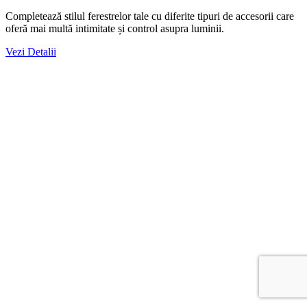
Completează stilul ferestrelor tale cu diferite tipuri de accesorii care
oferă mai multă intimitate și control asupra luminii.
Vezi Detalii