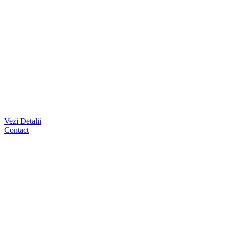
Vezi Detalii
Contact