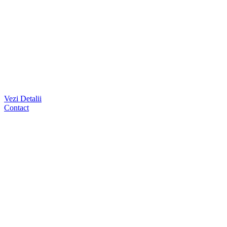
Vezi Detalii
Contact