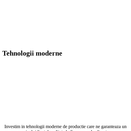
Tehnologii moderne
Investim in tehnologii moderne de productie care ne garanteaza un