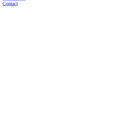
Contact