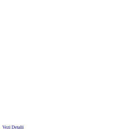
Vezi Detalii