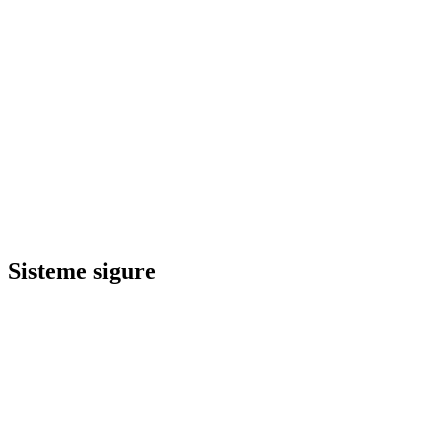
Sisteme sigure