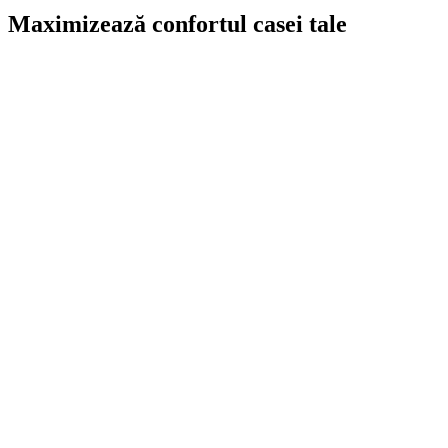
Maximizează confortul casei tale