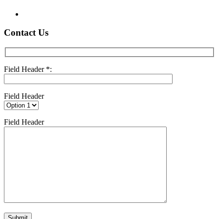
Contact Us
Field Header *:
Field Header
Field Header