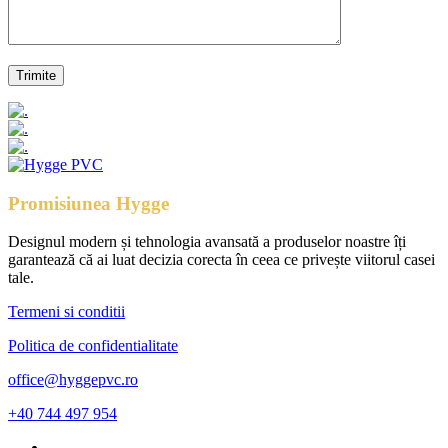
Promisiunea Hygge
Designul modern și tehnologia avansată a produselor noastre îți
garantează că ai luat decizia corecta în ceea ce privește viitorul casei
tale.
Termeni si conditii
Politica de confidentialitate
office@hyggepvc.ro
+40 744 497 954