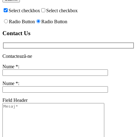
Select checkbox
Select checkbox
Radio Button
Radio Button
Contact Us
Contactează-ne
Nume *:
Nume *:
Field Header