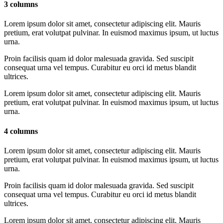
3 columns
Lorem ipsum dolor sit amet, consectetur adipiscing elit. Mauris
pretium, erat volutpat pulvinar. In euismod maximus ipsum, ut luctus
urna.
Proin facilisis quam id dolor malesuada gravida. Sed suscipit
consequat urna vel tempus. Curabitur eu orci id metus blandit
ultrices.
Lorem ipsum dolor sit amet, consectetur adipiscing elit. Mauris
pretium, erat volutpat pulvinar. In euismod maximus ipsum, ut luctus
urna.
4 columns
Lorem ipsum dolor sit amet, consectetur adipiscing elit. Mauris
pretium, erat volutpat pulvinar. In euismod maximus ipsum, ut luctus
urna.
Proin facilisis quam id dolor malesuada gravida. Sed suscipit
consequat urna vel tempus. Curabitur eu orci id metus blandit
ultrices.
Lorem ipsum dolor sit amet, consectetur adipiscing elit. Mauris