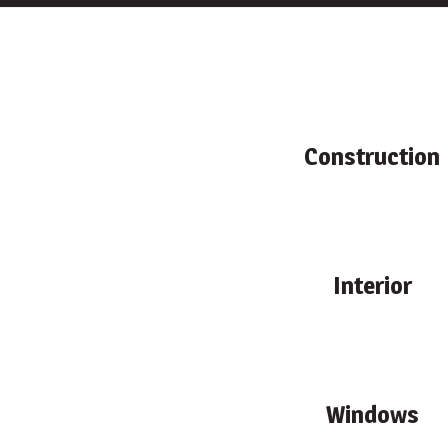
Construction
Interior
Windows