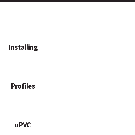
Installing
Profiles
uPVC