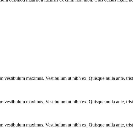
vestibulum maximus. Vestibulum ut nibh ex. Quisque nulla ante, tristique
vestibulum maximus. Vestibulum ut nibh ex. Quisque nulla ante, tristique
vestibulum maximus. Vestibulum ut nibh ex. Quisque nulla ante, tristique