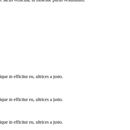
 in efficitur eu, ultrices a justo.
 in efficitur eu, ultrices a justo.
 in efficitur eu, ultrices a justo.