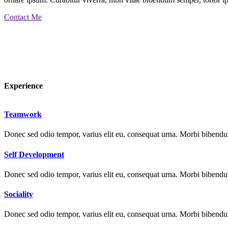
Contact Me
Experience
Teamwork
Donec sed odio tempor, varius elit eu, consequat urna. Morbi bibendum 
Self Development
Donec sed odio tempor, varius elit eu, consequat urna. Morbi bibendum 
Sociality
Donec sed odio tempor, varius elit eu, consequat urna. Morbi bibendum 