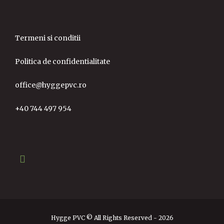
Termeni si conditii
Politica de confidentialitate
office@hyggepvc.ro
+40 744 497 954
Hygge PVC © All Rights Reserved - 2026