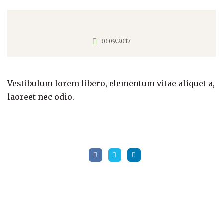
30.09.2017
Vestibulum lorem libero, elementum vitae aliquet a,
laoreet nec odio.