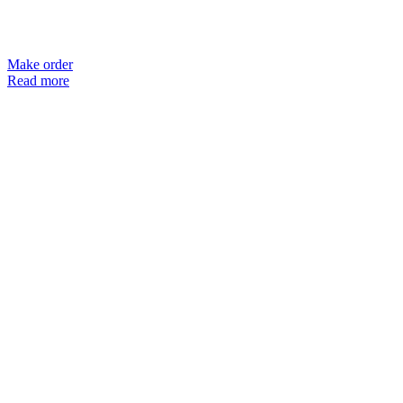
Make order
Read more