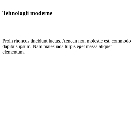
Tehnologii
moderne
Proin rhoncus tincidunt luctus. Aenean non molestie est, commodo
dapibus ipsum. Nam malesuada turpis eget massa aliquet
elementum.